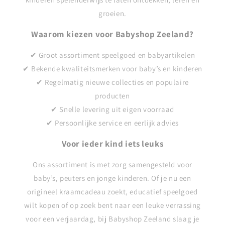
groeien.
Waarom kiezen voor Babyshop Zeeland?
✔ Groot assortiment speelgoed en babyartikelen
✔ Bekende kwaliteitsmerken voor baby’s en kinderen
✔ Regelmatig nieuwe collecties en populaire
producten
✔ Snelle levering uit eigen voorraad
✔ Persoonlijke service en eerlijk advies
Voor ieder kind iets leuks
Ons assortiment is met zorg samengesteld voor
baby’s, peuters en jonge kinderen. Of je nu een
origineel kraamcadeau zoekt, educatief speelgoed
wilt kopen of op zoek bent naar een leuke verrassing
voor een verjaardag, bij Babyshop Zeeland slaag je