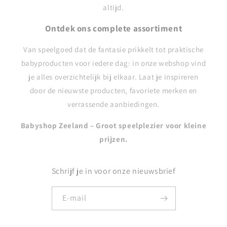
altijd.
Ontdek ons complete assortiment
Van speelgoed dat de fantasie prikkelt tot praktische
babyproducten voor iedere dag: in onze webshop vind
je alles overzichtelijk bij elkaar. Laat je inspireren
door de nieuwste producten, favoriete merken en
verrassende aanbiedingen.
Babyshop Zeeland – Groot speelplezier voor kleine
prijzen.
Schrijf je in voor onze nieuwsbrief
E‑mail